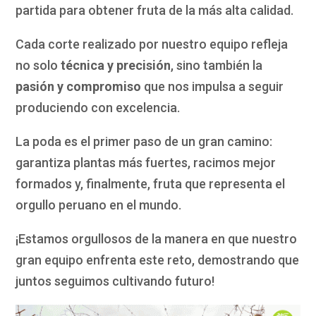
partida para obtener fruta de la más alta calidad.
Cada corte realizado por nuestro equipo refleja
no solo
técnica y precisión
, sino también la
pasión y compromiso
que nos impulsa a seguir
produciendo con excelencia.
La poda es el primer paso de un gran camino:
garantiza plantas más fuertes, racimos mejor
formados y, finalmente, fruta que representa el
orgullo peruano en el mundo.
¡Estamos orgullosos de la manera en que nuestro
gran equipo enfrenta este reto, demostrando que
juntos seguimos cultivando futuro!