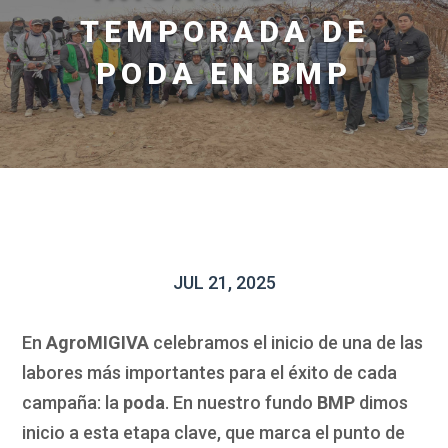
TEMPORADA DE
PODA EN BMP
JUL 21, 2025
En
AgroMIGIVA
celebramos el inicio de una de las
labores más importantes para el éxito de cada
campaña: la
poda
. En nuestro fundo
BMP
dimos
inicio a esta etapa clave, que marca el punto de