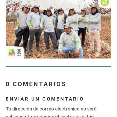
0 COMENTARIOS
ENVIAR UN COMENTARIO
Tu dirección de correo electrónico no será
publicada.
Los campos obligatorios están