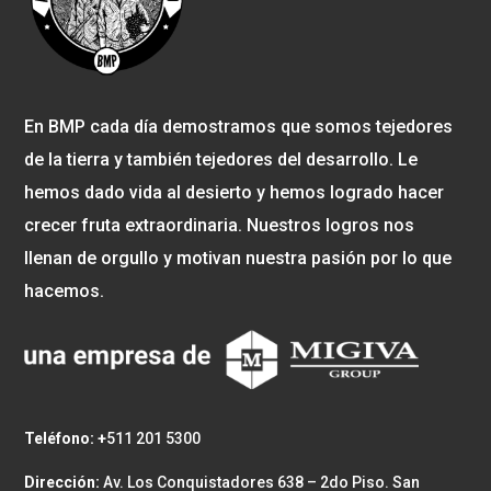
En BMP cada día demostramos que somos tejedores
de la tierra y también tejedores del desarrollo. Le
hemos dado vida al desierto y hemos logrado hacer
crecer fruta extraordinaria. Nuestros logros nos
llenan de orgullo y motivan nuestra pasión por lo que
hacemos.
Teléfono: +
511 201 5300
Dirección:
Av. Los Conquistadores 638 – 2do Piso. San