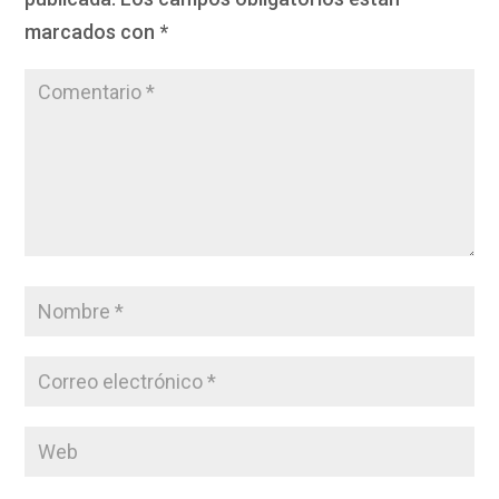
marcados con
*