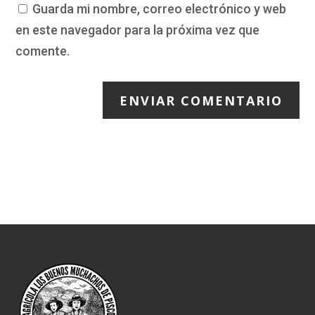
Guarda mi nombre, correo electrónico y web
en este navegador para la próxima vez que
comente.
ENVIAR COMENTARIO