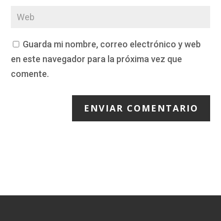
Guarda mi nombre, correo electrónico y web
en este navegador para la próxima vez que
comente.
ENVIAR COMENTARIO