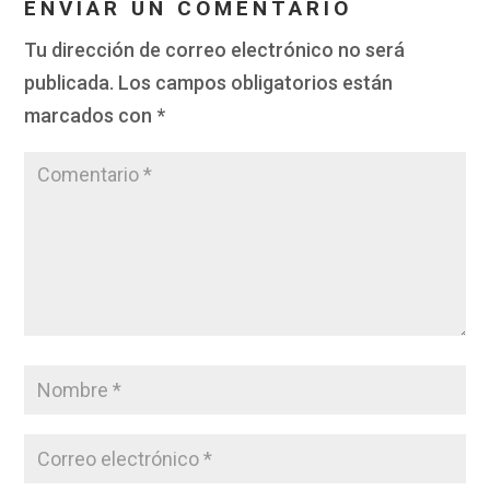
ENVIAR UN COMENTARIO
Tu dirección de correo electrónico no será
publicada.
Los campos obligatorios están
marcados con
*