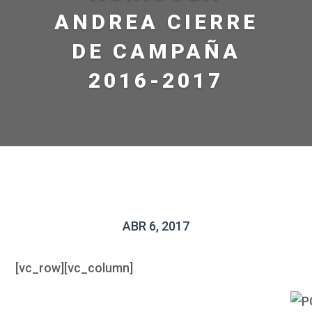
ANDREA CIERRE
DE CAMPAÑA
2016-2017
ABR 6, 2017
[vc_row][vc_column]