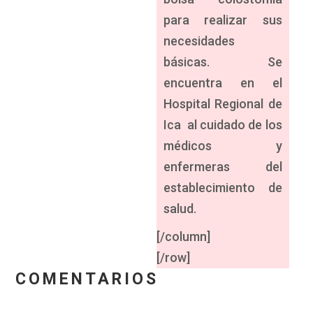
para realizar sus
necesidades
básicas. Se
encuentra en el
Hospital Regional de
Ica al cuidado de los
médicos y
enfermeras del
establecimiento de
salud.
[/column]
[/row]
COMENTARIOS