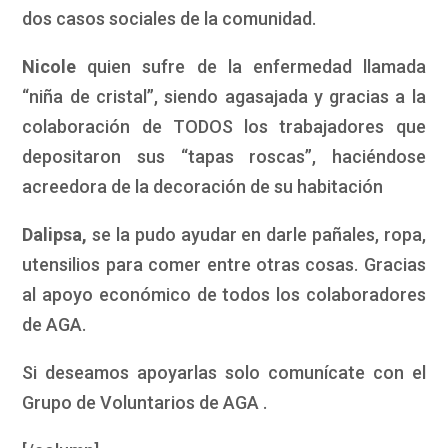
dos casos sociales de la comunidad.
Nicole
quien sufre de la enfermedad llamada
“niña de cristal”, siendo agasajada y gracias a la
colaboración de TODOS los trabajadores que
depositaron sus “tapas roscas”, haciéndose
acreedora de la decoración de su habitación
Dalipsa,
se la pudo ayudar en darle pañales, ropa,
utensilios para comer entre otras cosas. Gracias
al apoyo económico de todos los colaboradores
de AGA.
Si deseamos apoyarlas solo comunícate con el
Grupo de Voluntarios de AGA .