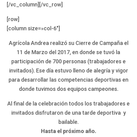
[/vc_column][/vc_row]
[row]
[column size=»col-6″]
Agrícola Andrea realizó su Cierre de Campaña el
11 de Marzo del 2017, en donde se tuvó la
participación de 700 personas (trabajadores e
invitados). Ese día estuvo lleno de alegría y vigor
para desarrollar las competencias deportivas en
donde tuvimos dos equipos campeones.
Al final de la celebración todos los trabajadores e
invitados disfrutaron de una tarde deportiva y
bailable.
Hasta el próximo año.