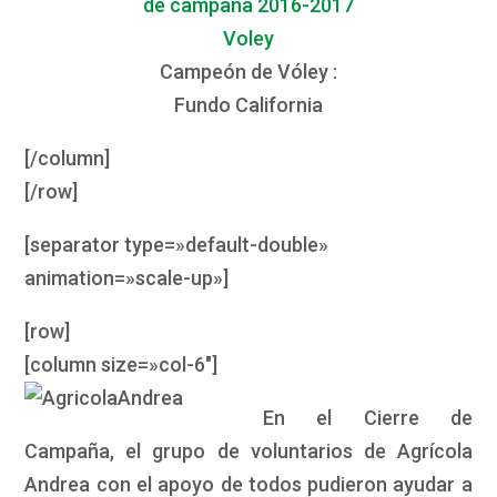
Campeón de Vóley :
Fundo California
[/column]
[/row]
[separator type=»default-double»
animation=»scale-up»]
[row]
[column size=»col-6″]
En el Cierre de
Campaña, el grupo de voluntarios de Agrícola
Andrea con el apoyo de todos pudieron ayudar a