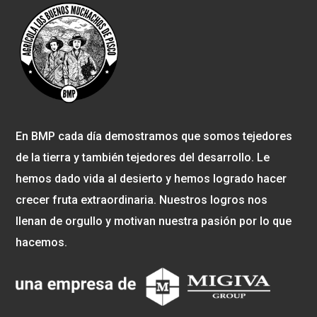
En BMP cada día demostramos que somos tejedores
de la tierra y también tejedores del desarrollo. Le
hemos dado vida al desierto y hemos logrado hacer
crecer fruta extraordinaria. Nuestros logros nos
llenan de orgullo y motivan nuestra pasión por lo que
hacemos.