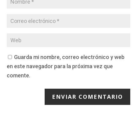
Guarda mi nombre, correo electrónico y web
en este navegador para la próxima vez que
comente.
ENVIAR COMENTARIO