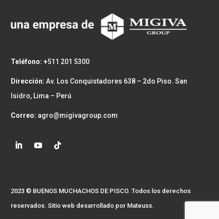
Teléfono: +
511 201 5300
Dirección:
Av. Los Conquistadores 638 – 2do Piso. San
Isidro, Lima – Perú
Correo:
agro@migivagroup.com
2023 © BUENOS MUCHACHOS DE PISCO. Todos los derechos
reservados. Sitio web desarrollado por
Mateuss.