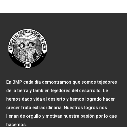
En BMP cada día demostramos que somos tejedores
de la tierra y también tejedores del desarrollo. Le
hemos dado vida al desierto y hemos logrado hacer
crecer fruta extraordinaria. Nuestros logros nos
llenan de orgullo y motivan nuestra pasión por lo que
hacemos.