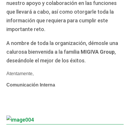
nuestro apoyo y colaboración en las funciones
que llevará a cabo, así como otorgarle toda la
información que requiera para cumplir este
importante reto.
A nombre de toda la organización, démosle una
calurosa bienvenida a la familia
MIGIVA Group
,
deseándole el mejor de los éxitos.
Atentamente,
Comunicación Interna
_
_