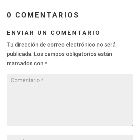
0 COMENTARIOS
ENVIAR UN COMENTARIO
Tu dirección de correo electrónico no será
publicada.
Los campos obligatorios están
marcados con
*