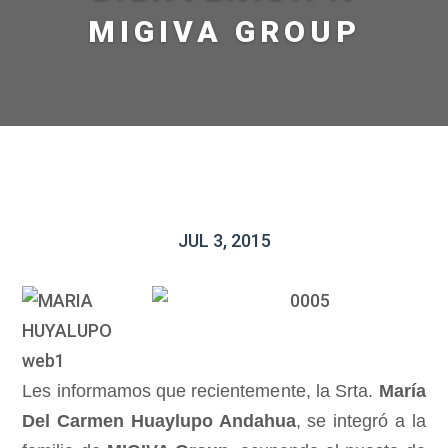
MIGIVA GROUP
JUL 3, 2015
Les informamos que recientemente, la Srta.
María
Del Carmen Huaylupo Andahua
, se integró a la