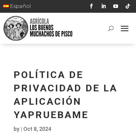
Español
POLÍTICA DE
PRIVACIDAD DE LA
APLICACIÓN
YAPRUEBAME
by
|
Oct 8, 2024