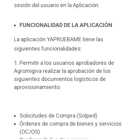
sesión del usuario en la Aplicación.
FUNCIONALIDAD DE LA APLICACIÓN
La aplicación YAPRUEBAME tiene las
siguientes funcionalidades:
Permitir a los usuarios aprobadores de
Agromigiva realizar la aprobación de los
siguientes documentos logísticos de
aprovisionamiento:
Solicitudes de Compra (Solped)
Órdenes de compra de bienes y servicios
(OC/OS)