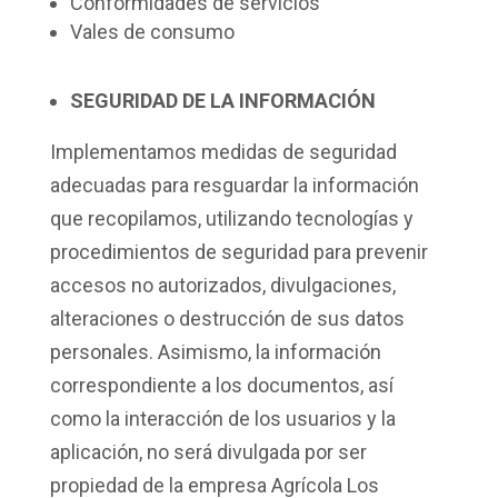
Conformidades de servicios
Vales de consumo
SEGURIDAD DE LA INFORMACIÓN
Implementamos medidas de seguridad
adecuadas para resguardar la información
que recopilamos, utilizando tecnologías y
procedimientos de seguridad para prevenir
accesos no autorizados, divulgaciones,
alteraciones o destrucción de sus datos
personales. Asimismo, la información
correspondiente a los documentos, así
como la interacción de los usuarios y la
aplicación, no será divulgada por ser
propiedad de la empresa Agrícola Los