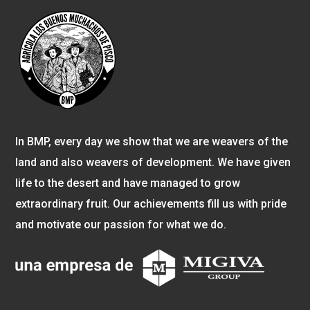
In BMP, every day we show that we are weavers of the
land and also weavers of development. We have given
life to the desert and have managed to grow
extraordinary fruit. Our achievements fill us with pride
and motivate our passion for what we do.