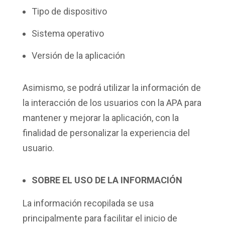
Tipo de dispositivo
Sistema operativo
Versión de la aplicación
Asimismo, se podrá utilizar la información de
la interacción de los usuarios con la APA para
mantener y mejorar la aplicación, con la
finalidad de personalizar la experiencia del
usuario.
SOBRE EL USO DE LA INFORMACIÓN
La información recopilada se usa
principalmente para facilitar el inicio de