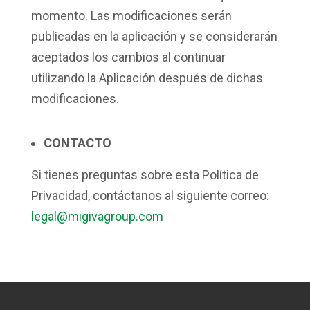
momento. Las modificaciones serán
publicadas en la aplicación y se considerarán
aceptados los cambios al continuar
utilizando la Aplicación después de dichas
modificaciones.
CONTACTO
Si tienes preguntas sobre esta Política de
Privacidad, contáctanos al siguiente correo:
legal@migivagroup.com