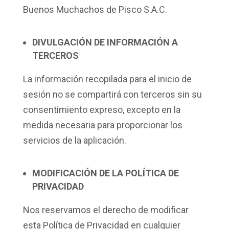
Buenos Muchachos de Pisco S.A.C.
DIVULGACIÓN DE INFORMACIÓN A
TERCEROS
La información recopilada para el inicio de
sesión no se compartirá con terceros sin su
consentimiento expreso, excepto en la
medida necesaria para proporcionar los
servicios de la aplicación.
MODIFICACIÓN DE LA POLÍTICA DE
PRIVACIDAD
Nos reservamos el derecho de modificar
esta Política de Privacidad en cualquier