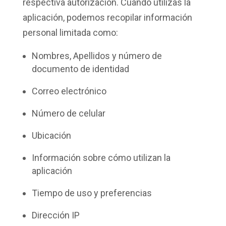
respectiva autorización. Cuando utilizas la
aplicación, podemos recopilar información
personal limitada como:
Nombres, Apellidos y número de
documento de identidad
Correo electrónico
Número de celular
Ubicación
Información sobre cómo utilizan la
aplicación
Tiempo de uso y preferencias
Dirección IP