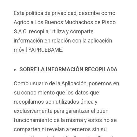
Esta política de privacidad, describe como
Agrícola Los Buenos Muchachos de Pisco
S.A.C. recopila, utiliza y comparte
información en relación con la aplicación
móvil YAPRUEBAME.
SOBRE LA INFORMACIÓN RECOPILADA
Como usuario de la Aplicación, ponemos en
su conocimiento que los datos que
recopilamos son utilizados única y
exclusivamente para garantizar el buen
funcionamiento de la misma y estos no se
comparten ni revelan a terceros sin su